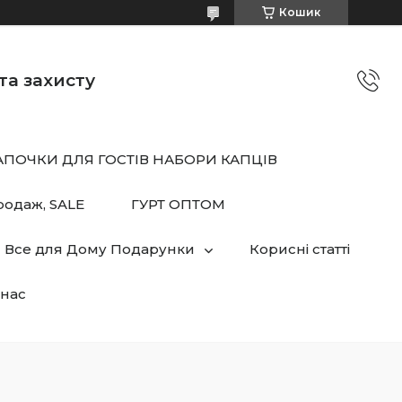
Кошик
та захисту
АПОЧКИ ДЛЯ ГОСТІВ НАБОРИ КАПЦІВ
родаж, SALE
ГУРТ ОПТОМ
Все для Дому Подарунки
Корисні статті
нас