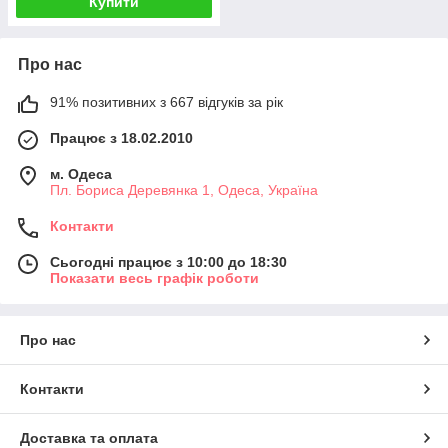
Купити
Про нас
91% позитивних з 667 відгуків за рік
Працює з 18.02.2010
м. Одеса
Пл. Бориса Деревянка 1, Одеса, Україна
Контакти
Сьогодні працює з 10:00 до 18:30
Показати весь графік роботи
Про нас
Контакти
Доставка та оплата