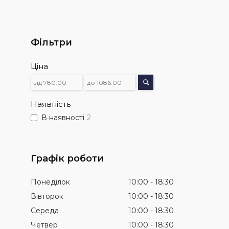
Фільтри
Ціна
Наявність
В наявності
2
Графік роботи
Понеділок
10:00
18:30
Вівторок
10:00
18:30
Середа
10:00
18:30
Четвер
10:00
18:30