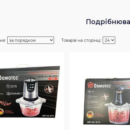
Подрібнюва