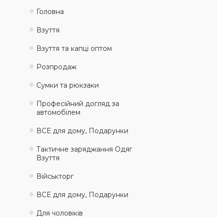
Головна
Взуття
Взуття та капці оптом
Розпродаж
Сумки та рюкзаки
Професійний догляд за
автомобілем
ВСЕ для дому, Подарунки
Тактичне заряджання Одяг
Взуття
Військторг
ВСЕ для дому, Подарунки
Для чоловіків