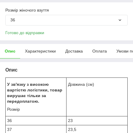
Розмір жіночого взуття
36
Готово до відправки
Опис
Характеристики
Доставка
Оплата
Умови п
Опис
У зв'язку з високою
Довжина (см)
вартістю логістики, товар
вирушає тільки за
передоплатою.
Розмір
36
23
37
23,5