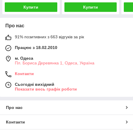
Купити
Купити
Про нас
91% позитивних з 663 відгуків за рік
Працює з 18.02.2010
м. Одеса
Пл. Бориса Деревянка 1, Одеса, Україна
Контакти
Сьогодні вихідний
Показати весь графік роботи
Про нас
Контакти