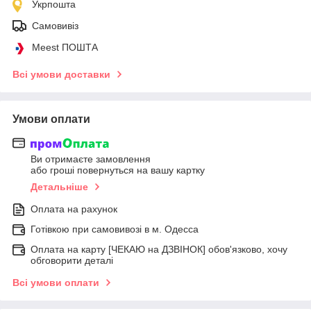
Укрпошта
Самовивіз
Meest ПОШТА
Всі умови доставки
Умови оплати
Ви отримаєте замовлення
або гроші повернуться на вашу картку
Детальніше
Оплата на рахунок
Готівкою при самовивозі в м. Одесса
Оплата на карту [ЧЕКАЮ на ДЗВІНОК] обов'язково, хочу
обговорити деталі
Всі умови оплати