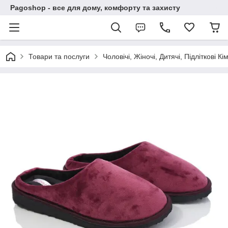
Pagoshop - все для дому, комфорту та захисту
Товари та послуги
Чоловічі, Жіночі, Дитячі, Підліткові Кі