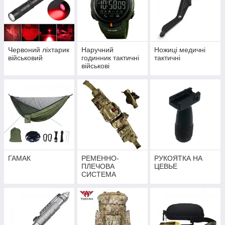
Червоний ліхтарик
Наручний
Ножиці медичні
військовий
годинник тактичні
тактичні
військові
ГАМАК
РЕМЕННО-
РУКОЯТКА НА
ПЛЕЧОВА
ЦЕВЬЕ
СИСТЕМА