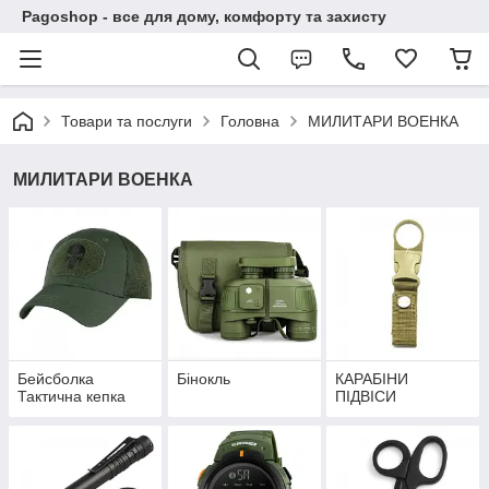
Pagoshop - все для дому, комфорту та захисту
Товари та послуги
Головна
МИЛИТАРИ ВОЕНКА
МИЛИТАРИ ВОЕНКА
Бейсболка
Бінокль
КАРАБІНИ
Тактична кепка
ПІДВІСИ