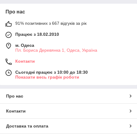
Про нас
91% позитивних з 667 відгуків за рік
Працює з 18.02.2010
м. Одеса
Пл. Бориса Деревянка 1, Одеса, Україна
Контакти
Сьогодні працює з 10:00 до 18:30
Показати весь графік роботи
Про нас
Контакти
Доставка та оплата