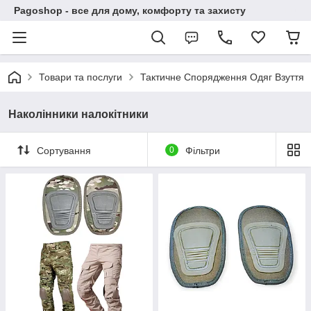
Pagoshop - все для дому, комфорту та захисту
Товари та послуги
Тактичне Спорядження Одяг Взуття
Наколінники налокітники
Сортування
0
Фільтри