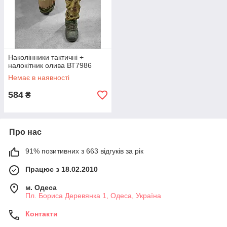
Наколінники тактичні +
налокітник олива ВТ7986
Немає в наявності
584
₴
Про нас
91% позитивних з 663 відгуків за рік
Працює з 18.02.2010
м. Одеса
Пл. Бориса Деревянка 1, Одеса, Україна
Контакти