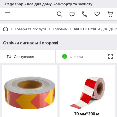
Pagoshop - все для дому, комфорту та захисту
Товари та послуги
Головна
АКСЕСЕСУАРИ ДЛЯ ДО
Стрічки сигнальні огорожі
Сортування
0
Фільтри