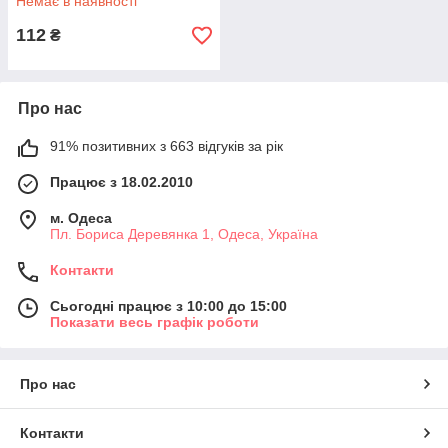
Немає в наявності
112
₴
Про нас
91% позитивних з 663 відгуків за рік
Працює з 18.02.2010
м. Одеса
Пл. Бориса Деревянка 1, Одеса, Україна
Контакти
Сьогодні працює з 10:00 до 15:00
Показати весь графік роботи
Про нас
Контакти