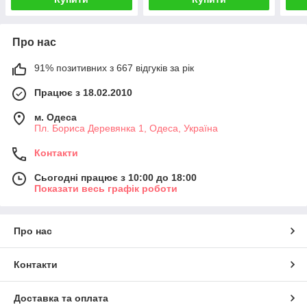
Про нас
91% позитивних з 667 відгуків за рік
Працює з 18.02.2010
м. Одеса
Пл. Бориса Деревянка 1, Одеса, Україна
Контакти
Сьогодні працює з 10:00 до 18:00
Показати весь графік роботи
Про нас
Контакти
Доставка та оплата