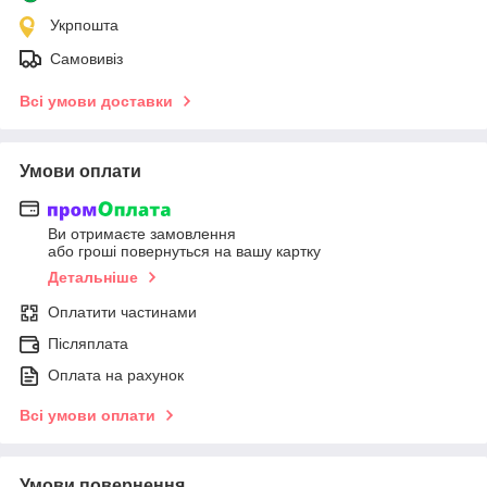
Укрпошта
Самовивіз
Всі умови доставки
Умови оплати
Ви отримаєте замовлення
або гроші повернуться на вашу картку
Детальніше
Оплатити частинами
Післяплата
Оплата на рахунок
Всі умови оплати
Умови повернення