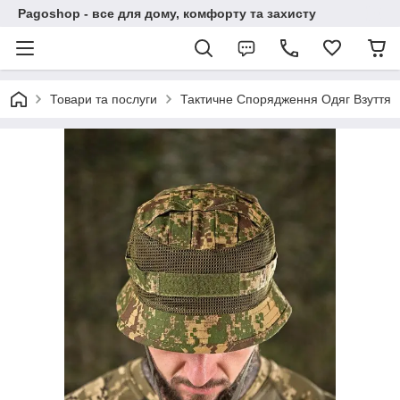
Pagoshop - все для дому, комфорту та захисту
Товари та послуги
Тактичне Спорядження Одяг Взуття