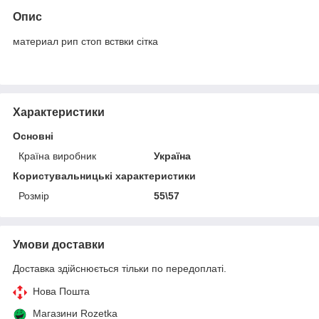
Опис
материал рип стоп вствки сітка
Характеристики
Основні
Країна виробник
Україна
Користувальницькі характеристики
Розмір
55\57
Умови доставки
Доставка здійснюється тільки по передоплаті.
Нова Пошта
Магазини Rozetka