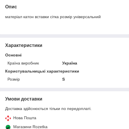
Опис
матеріал катон вставки сітка розмір універсальний
Характеристики
Основні
Країна виробник
Україна
Користувальницькі характеристики
Розмір
S
Умови доставки
Доставка здійснюється тільки по передоплаті.
Нова Пошта
Магазини Rozetka