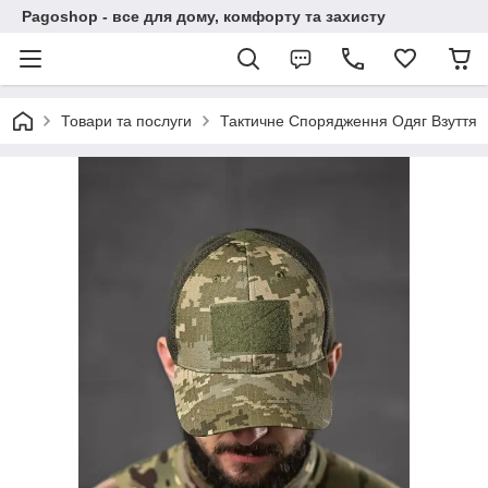
Pagoshop - все для дому, комфорту та захисту
Товари та послуги
Тактичне Спорядження Одяг Взуття