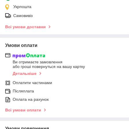
Укрпошта
Самовивіз
Всі умови доставки
Умови оплати
Ви отримаєте замовлення
або гроші повернуться на вашу картку
Детальніше
Оплатити частинами
Післяплата
Оплата на рахунок
Всі умови оплати
Умови повернення