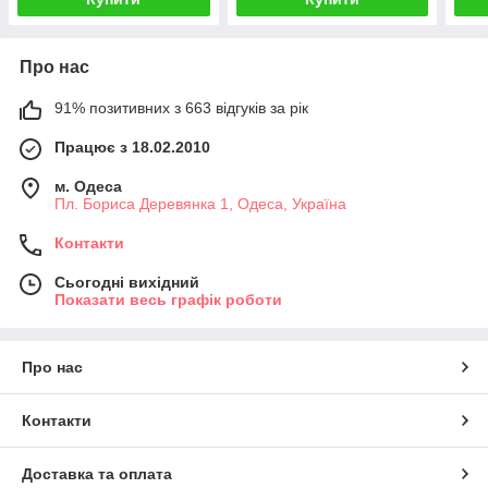
Про нас
91% позитивних з 663 відгуків за рік
Працює з 18.02.2010
м. Одеса
Пл. Бориса Деревянка 1, Одеса, Україна
Контакти
Сьогодні вихідний
Показати весь графік роботи
Про нас
Контакти
Доставка та оплата