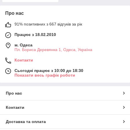
Про нас
91% позитивних з 667 відгуків за рік
Працює з 18.02.2010
м. Одеса
Пл. Бориса Деревянка 1, Одеса, Україна
Контакти
Сьогодні працює з 10:00 до 18:30
Показати весь графік роботи
Про нас
Контакти
Доставка та оплата