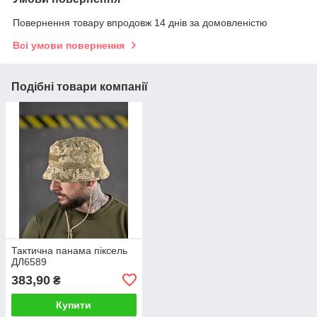
Повернення товару впродовж 14 днів за домовленістю
Всі умови повернення
Подібні товари компанії
Тактична панама піксель
ДЛ6589
383,90
₴
Купити