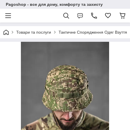
Pagoshop - все для дому, комфорту та захисту
Товари та послуги
Тактичне Спорядження Одяг Взуття