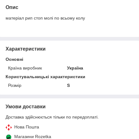
Опис
матеріал рип стоп молі по всьому колу
Характеристики
Основні
Країна виробник
Україна
Користувальницькі характеристики
Розмір
S
Умови доставки
Доставка здійснюється тільки по передоплаті.
Нова Пошта
Магазини Rozetka