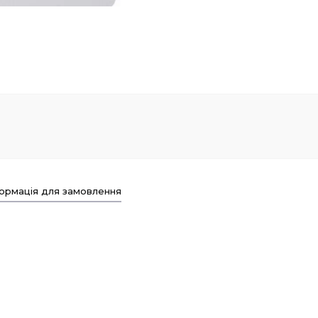
ормація для замовлення