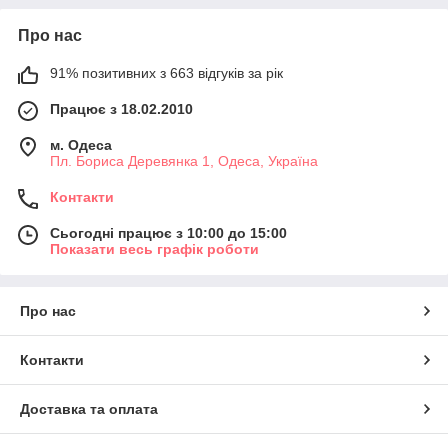
Про нас
91% позитивних з 663 відгуків за рік
Працює з 18.02.2010
м. Одеса
Пл. Бориса Деревянка 1, Одеса, Україна
Контакти
Сьогодні працює з 10:00 до 15:00
Показати весь графік роботи
Про нас
Контакти
Доставка та оплата