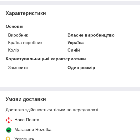
Характеристики
Основні
Виробник
Власне виробництво
Країна виробник
Україна
Колір
Синій
Користувальницькі характеристики
Замовити
Один розмір
Умови доставки
Доставка здійснюється тільки по передоплаті.
Нова Пошта
Магазини Rozetka
Укрпошта