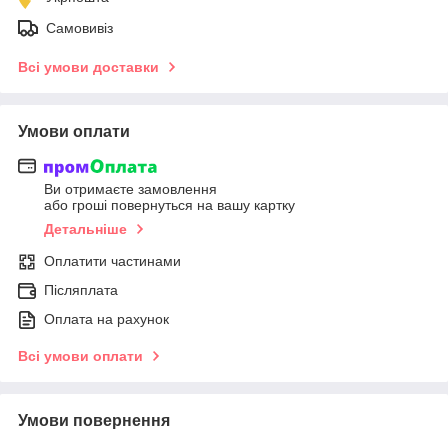
Самовивіз
Всі умови доставки
Умови оплати
Ви отримаєте замовлення
або гроші повернуться на вашу картку
Детальніше
Оплатити частинами
Післяплата
Оплата на рахунок
Всі умови оплати
Умови повернення