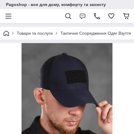
Pagoshop - все для дому, комфорту та захисту
Товари та послуги
Тактичне Спорядження Одяг Взуття