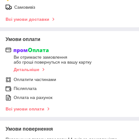
Самовивіз
Всі умови доставки
Умови оплати
Ви отримаєте замовлення
або гроші повернуться на вашу картку
Детальніше
Оплатити частинами
Післяплата
Оплата на рахунок
Всі умови оплати
Умови повернення