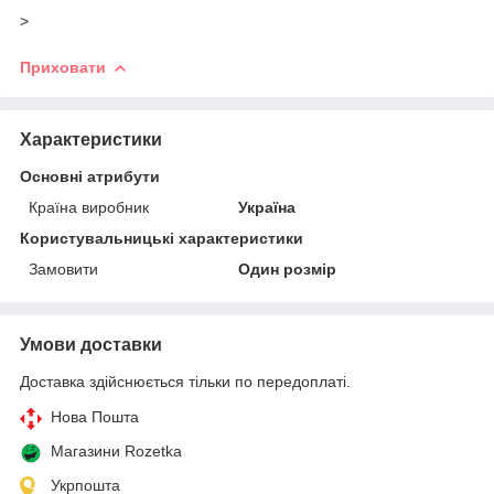
>
Приховати
Характеристики
Основні атрибути
Країна виробник
Україна
Користувальницькі характеристики
Замовити
Один розмір
Умови доставки
Доставка здійснюється тільки по передоплаті.
Нова Пошта
Магазини Rozetka
Укрпошта