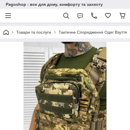
Pagoshop - все для дому, комфорту та захисту
Товари та послуги
Тактичне Спорядження Одяг Взуття