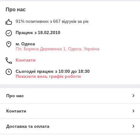
Про нас
91% позитивних з 667 відгуків за рік
Працює з 18.02.2010
м. Одеса
Пл. Бориса Деревянка 1, Одеса, Україна
Контакти
Сьогодні працює з 10:00 до 18:30
Показати весь графік роботи
Про нас
Контакти
Доставка та оплата