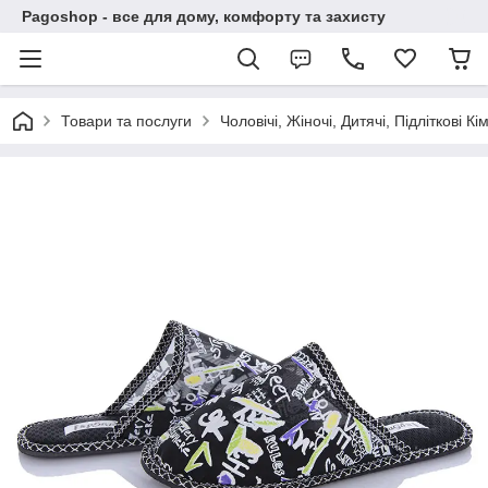
Pagoshop - все для дому, комфорту та захисту
Товари та послуги
Чоловічі, Жіночі, Дитячі, Підліткові Кі