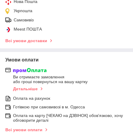
Нова Пошта
Укрпошта
Самовивіз
Meest ПОШТА
Всі умови доставки
Умови оплати
Ви отримаєте замовлення
або гроші повернуться на вашу картку
Детальніше
Оплата на рахунок
Готівкою при самовивозі в м. Одесса
Оплата на карту [ЧЕКАЮ на ДЗВІНОК] обов'язково, хочу
обговорити деталі
Всі умови оплати