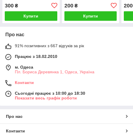
300
200
200
₴
₴
Купити
Купити
Про нас
91% позитивних з 667 відгуків за рік
Працює з 18.02.2010
м. Одеса
Пл. Бориса Деревянка 1, Одеса, Україна
Контакти
Сьогодні працює з 10:00 до 18:30
Показати весь графік роботи
Про нас
Контакти