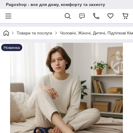
Pagoshop - все для дому, комфорту та захисту
Товари та послуги
Чоловічі, Жіночі, Дитячі, Підліткові Кі
Новинка