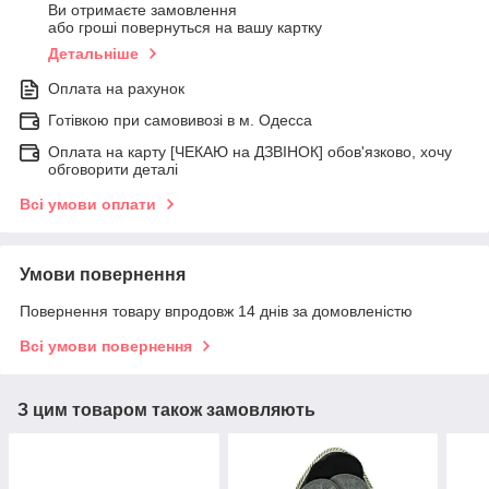
Ви отримаєте замовлення
або гроші повернуться на вашу картку
Детальніше
Оплата на рахунок
Готівкою при самовивозі в м. Одесса
Оплата на карту [ЧЕКАЮ на ДЗВІНОК] обов'язково, хочу
обговорити деталі
Всі умови оплати
Умови повернення
Повернення товару впродовж 14 днів за домовленістю
Всі умови повернення
З цим товаром також замовляють