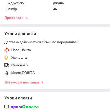
Вид устілки
джинс
Розмір
36
Приховати
Умови доставки
Доставка здійснюється тільки по передоплаті.
Нова Пошта
Укрпошта
Самовивіз
Meest ПОШТА
Всі умови доставки
Умови оплати